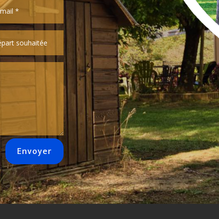
Envoyer