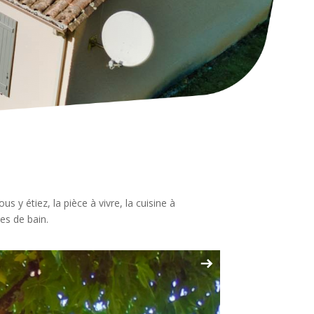
 y étiez, la pièce à vivre, la cuisine à
les de bain.