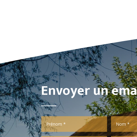
Envoyer un ema